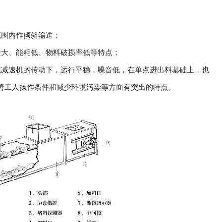
范围内作倾斜输送；
量大、能耗低、物料破损率低等特点；
在减速机的传动下，运行平稳，噪音低，在单点进出料基础上，也
善工人操作条件和减少环境污染等方面有突出的特点。