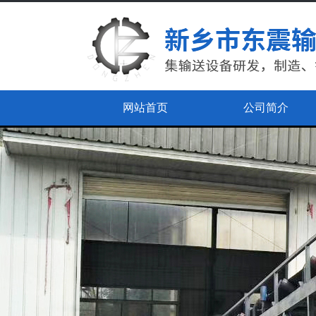
网站首页
公司简介