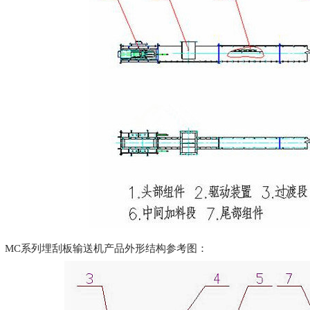
MC系列埋刮板输送机产品外形结构参考图：