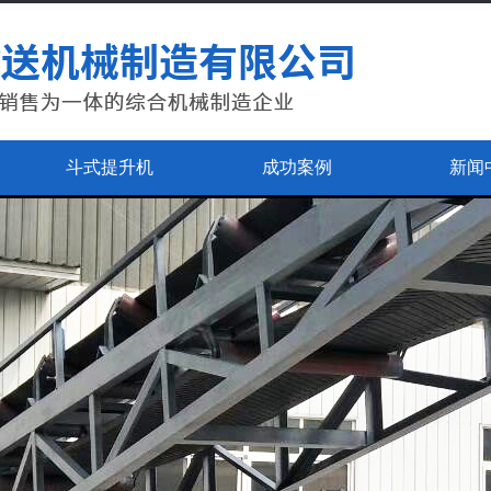
斗式提升机
成功案例
新闻